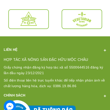
LIÊN HỆ
HỢP TÁC XÃ NÔNG SẢN ĐẶC HỮU MỘC CHÂU
Giấy chứng nhận đăng ký hợp tác xã số 5500644516 đăng ký
lần đầu ngày 23/12/2021
Số điện thoại liên hệ trực tuyến khác để tiếp nhận phản ánh về
chất lượng hàng hóa, dịch vụ: 0386.19.86.86
CHÍNH SÁCH