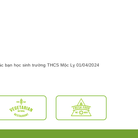
c bạn học sinh trường THCS Mộc Lỵ 01/04/2024