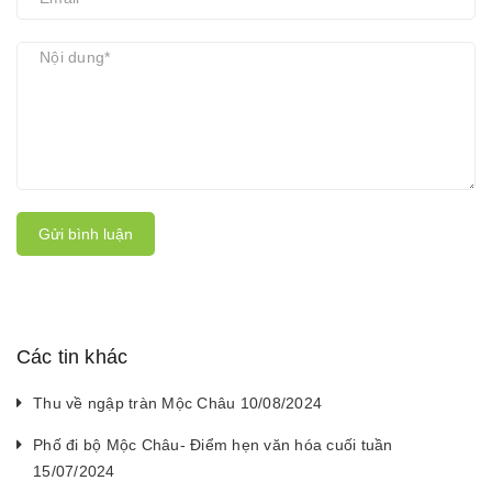
Gửi bình luận
Các tin khác
Thu về ngập tràn Mộc Châu 10/08/2024
Phố đi bộ Mộc Châu- Điểm hẹn văn hóa cuối tuần
15/07/2024